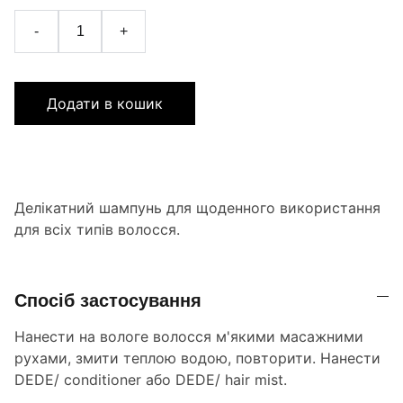
-
+
Додати в кошик
Делікатний шампунь для щоденного використання
для всіх типів волосся.
Спосіб застосування
Нанести на вологе волосся м'якими масажними
рухами, змити теплою водою, повторити. Нанести
DEDE/ conditioner або DEDE/ hair mist.