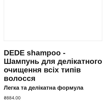
DEDE shampoo -
Шампунь для делікатного
очищення всіх типів
волосся
Легка та делікатна формула
₴884.00