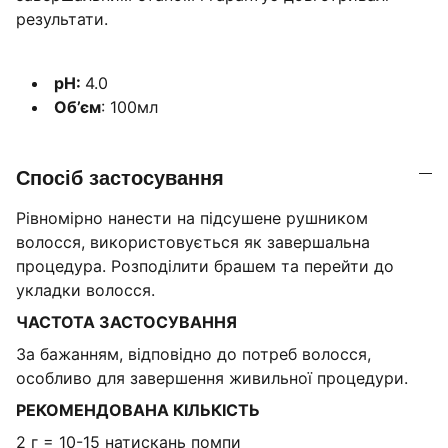
результати.
pH:
4.0
Об’єм
: 100мл
Спосіб застосування
Рівномірно нанести на підсушене рушником
волосся, використовується як завершальна
процедура. Розподілити брашем та перейти до
укладки волосся.
ЧАСТОТА ЗАСТОСУВАННЯ
За бажанням, відповідно до потреб волосся,
особливо для завершення живильної процедури.
РЕКОМЕНДОВАНА КІЛЬКІСТЬ
2 г = 10-15 натискань помпи